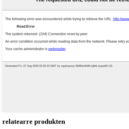
relatearre produkten