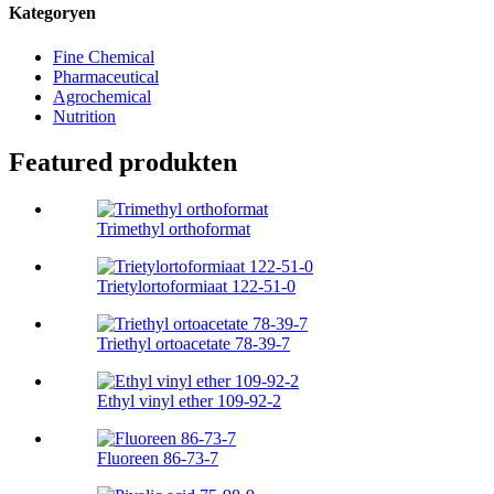
Kategoryen
Fine Chemical
Pharmaceutical
Agrochemical
Nutrition
Featured produkten
Trimethyl orthoformat
Trietylortoformiaat 122-51-0
Triethyl ortoacetate 78-39-7
Ethyl vinyl ether 109-92-2
Fluoreen 86-73-7