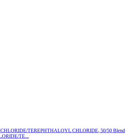
ORIDE/TE...